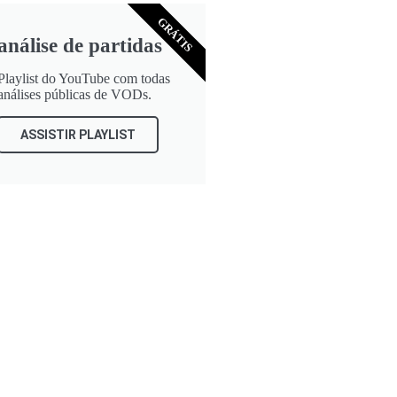
GRÁTIS
análise de partidas
Playlist do YouTube com todas
análises públicas de VODs.
ASSISTIR PLAYLIST