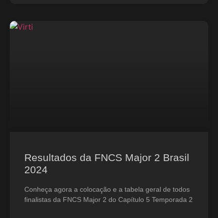
Resultados da FNCS Major 2 Brasil
2024
Conheça agora a colocação e a tabela geral de todos
finalistas da FNCS Major 2 do Capítulo 5 Temporada 2