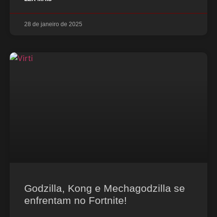
28 de janeiro de 2025
Godzilla, Kong e Mechagodzilla se
enfrentam no Fortnite!