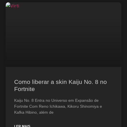
Como liberar a skin Kaiju No. 8 no
Fortnite
Kaiju No. 8 Entra no Universo em Expansão de
Fortnite Com Reno Ichikawa, Kikoru Shinomiya e
Kafka Hibino, além de
LER MAIS