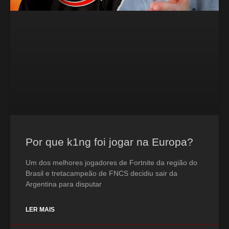
Por que k1ng foi jogar na Europa?
Um dos melhores jogadores de Fortnite da região do
Brasil e tretacampeão de FNCS decidiu sair da
Argentina para disputar
LER MAIS