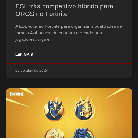
ESL trás competitivo híbrido para
ORGS no Fortnite
A ESL volta ao Fortnite para organizar modalidades de
torneio 4v4 buscando criar um mercado para
jogadores, orgs e
LER MAIS
22 de abril de 2024