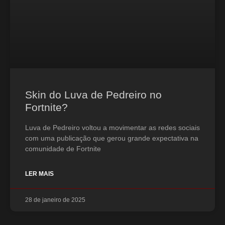
Skin do Luva de Pedreiro no
Fortnite?
Luva de Pedreiro voltou a movimentar as redes sociais
com uma publicação que gerou grande expectativa na
comunidade de Fortnite
LER MAIS
28 de janeiro de 2025