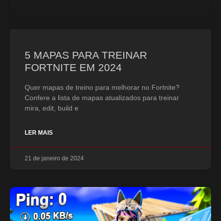
5 MAPAS PARA TREINAR
FORTNITE EM 2024
Quer mapas de treino para melhorar no Fortnite?
Confere a lista de mapas atualizados para treinar
mira, edit, build e
LER MAIS
21 de janeiro de 2024