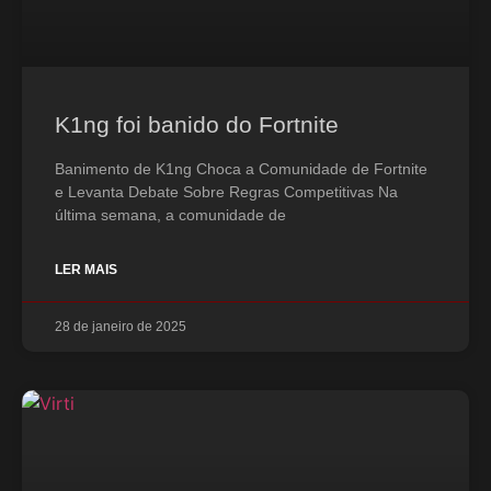
K1ng foi banido do Fortnite
Banimento de K1ng Choca a Comunidade de Fortnite
e Levanta Debate Sobre Regras Competitivas Na
última semana, a comunidade de
LER MAIS
28 de janeiro de 2025