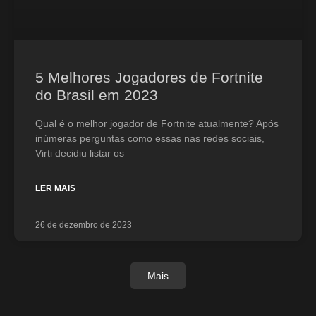
5 Melhores Jogadores de Fortnite
do Brasil em 2023
Qual é o melhor jogador de Fortnite atualmente? Após
inúmeras perguntas como essas nas redes sociais,
Virti decidiu listar os
LER MAIS
26 de dezembro de 2023
Mais