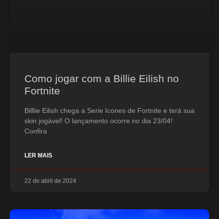
Como jogar com a Billie Eilish no
Fortnite
Billlie Eilish chega a Serie Icones de Fortnite e terá sua
skin jogável! O lançamento ocorre no dia 23/04!
Confira
LER MAIS
22 de abril de 2024