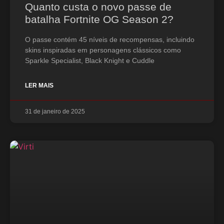
Quanto custa o novo passe de
batalha Fortnite OG Season 2?
O passe contém 45 níveis de recompensas, incluindo
skins inspiradas em personagens clássicos como
Sparkle Specialist, Black Knight e Cuddle
LER MAIS
31 de janeiro de 2025