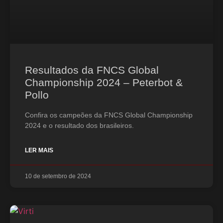
Resultados da FNCS Global
Championship 2024 – Peterbot &
Pollo
Confira os campeões da FNCS Global Championship
2024 e o resultado dos brasileiros.
LER MAIS
10 de setembro de 2024