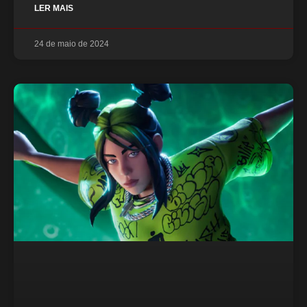
LER MAIS
24 de maio de 2024