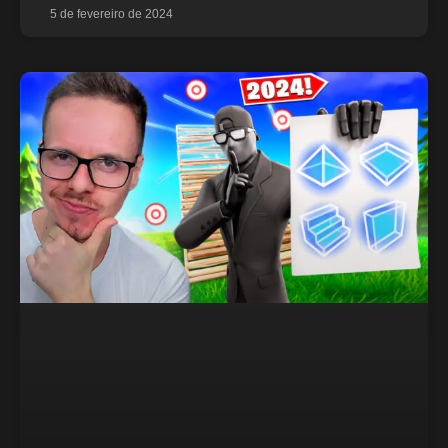
5 de fevereiro de 2024