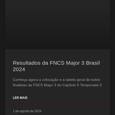
Resultados da FNCS Major 3 Brasil
2024
Conheça agora a colocação e a tabela geral de todos
finalistas da FNCS Major 3 do Capítulo 5 Temporada 3
LER MAIS
1 de agosto de 2024