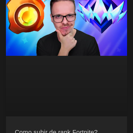
Como subir de rank Fortnite?