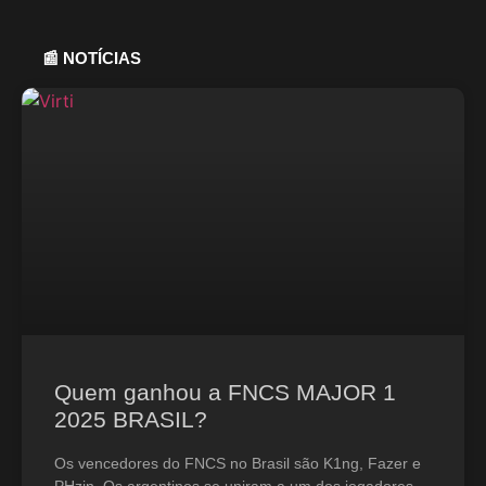
📰 NOTÍCIAS
Quem ganhou a FNCS MAJOR 1
2025 BRASIL?
Os vencedores do FNCS no Brasil são K1ng, Fazer e