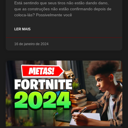
Está sentindo que seus tiros não estão dando dano,
que as construções não estão confirmando depois de
coloca-lás? Possivelmente você
LER MAIS
16 de janeiro de 2024