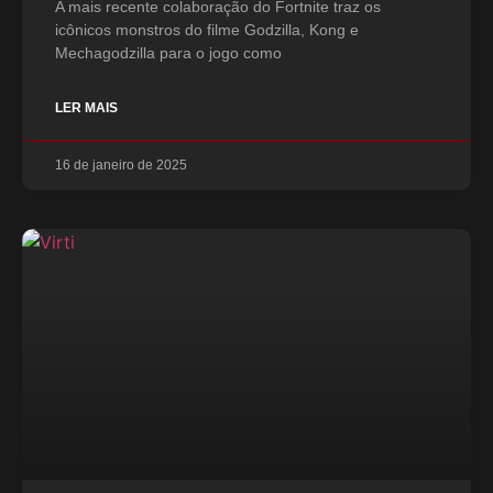
A mais recente colaboração do Fortnite traz os
icônicos monstros do filme Godzilla, Kong e
Mechagodzilla para o jogo como
LER MAIS
16 de janeiro de 2025