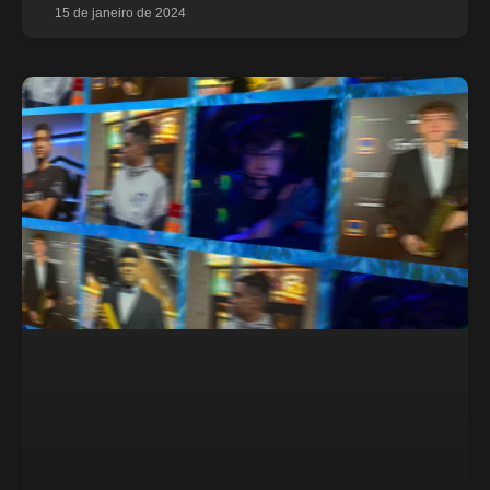
15 de janeiro de 2024