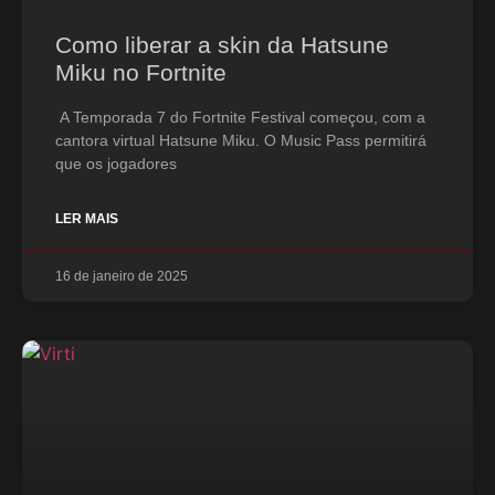
Como liberar a skin da Hatsune
Miku no Fortnite
A Temporada 7 do Fortnite Festival começou, com a
cantora virtual Hatsune Miku. O Music Pass permitirá
que os jogadores
LER MAIS
16 de janeiro de 2025