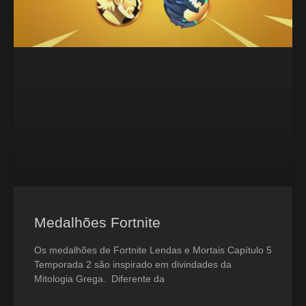
Medalhões Fortnite
Os medalhões de Fortnite Lendas e Mortais Capítulo 5
Temporada 2 são inspirado em divindades da
Mitologia Grega. Diferente da