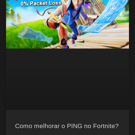
Como melhorar o PING no Fortnite?