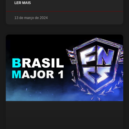
LER MAIS
13 de março de 2024