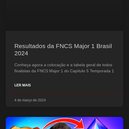
Resultados da FNCS Major 1 Brasil
2024
Conheça agora a colocação e a tabela geral de todos
finalistas da FNCS Major 1 do Capítulo 5 Temporada 1
LER MAIS
4 de março de 2024