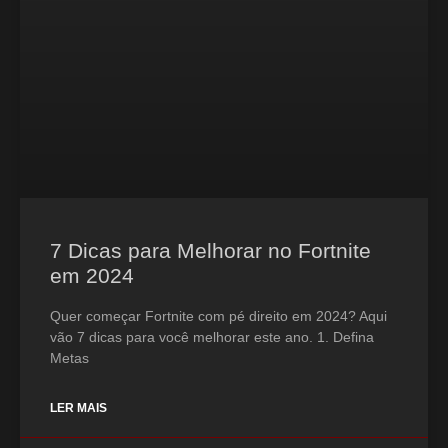
7 Dicas para Melhorar no Fortnite
em 2024
Quer começar Fortnite com pé direito em 2024? Aqui
vão 7 dicas para você melhorar este ano. 1. Defina
Metas
LER MAIS