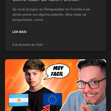
Se você já jogou as Ranqueadas no Fortnite e se
sentiu preso em alguma patente, deve estar se
perguntando, como
LER MAIS
5 de fevereiro de 2024