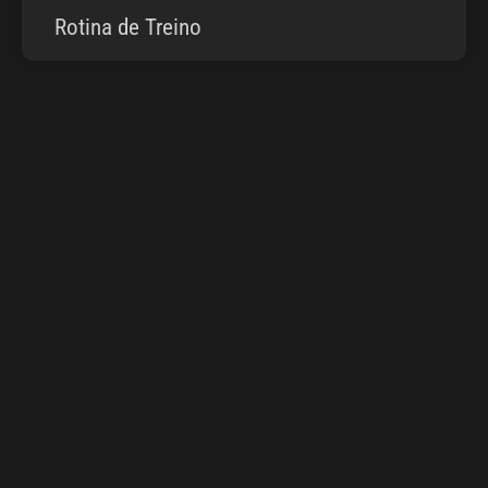
Rotina de Treino