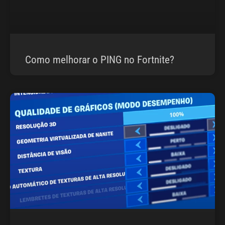
Como melhorar o PING no Fortnite?