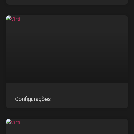
Configurações