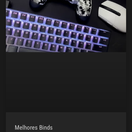
Melhores Binds