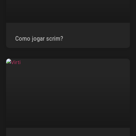
Como jogar scrim?