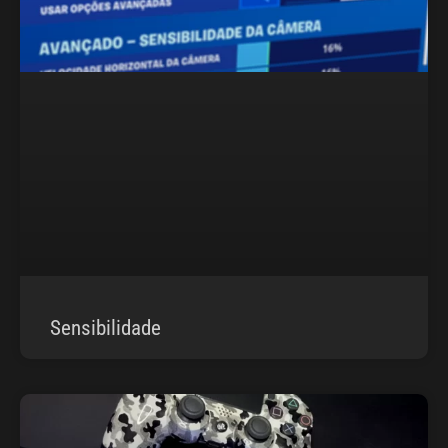
Sensibilidade