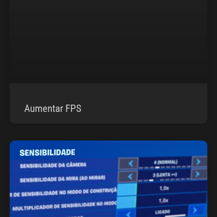
Aumentar FPS