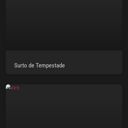
Surto de Tempestade