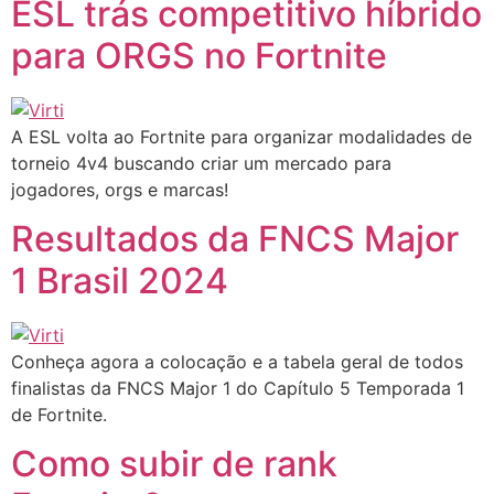
ESL trás competitivo híbrido
para ORGS no Fortnite
A ESL volta ao Fortnite para organizar modalidades de
torneio 4v4 buscando criar um mercado para
jogadores, orgs e marcas!
Resultados da FNCS Major
1 Brasil 2024
Conheça agora a colocação e a tabela geral de todos
finalistas da FNCS Major 1 do Capítulo 5 Temporada 1
de Fortnite.
Como subir de rank