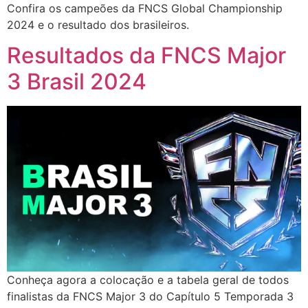
Confira os campeões da FNCS Global Championship
2024 e o resultado dos brasileiros.
Resultados da FNCS Major
3 Brasil 2024
Conheça agora a colocação e a tabela geral de todos
finalistas da FNCS Major 3 do Capítulo 5 Temporada 3