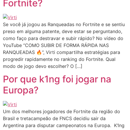
Fortnite?
Se você já jogou as Ranqueadas no Fortnite e se sentiu
preso em alguma patente, deve estar se perguntando,
como faço para destravar e subir rápido? No vídeo do
YouTube “COMO SUBIR DE FORMA RÁPIDA NAS
RANQUEADAS 🔥”, Virti compartilha estratégias para
progredir rapidamente no ranking do Fortnite. Qual
modo de jogo devo escolher? O […]
Por que k1ng foi jogar na
Europa?
Um dos melhores jogadores de Fortnite da região do
Brasil e tretacampeão de FNCS decidiu sair da
Argentina para disputar campeonatos na Europa. K1ng