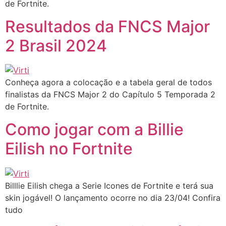
de Fortnite.
Resultados da FNCS Major
2 Brasil 2024
Conheça agora a colocação e a tabela geral de todos
finalistas da FNCS Major 2 do Capítulo 5 Temporada 2
de Fortnite.
Como jogar com a Billie
Eilish no Fortnite
Billlie Eilish chega a Serie Icones de Fortnite e terá sua
skin jogável! O lançamento ocorre no dia 23/04! Confira
tudo