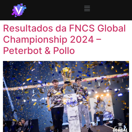
Resultados da FNCS Global
Championship 2024 –
Peterbot & Pollo