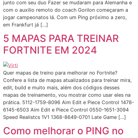
junto com seu duo Fazer se mudaram para Alemanha e
com o auxilio remoto do coach Gorilon começaram a
jogar campeonatos lá. Com um Ping próximo a zero,
em Frankfurt já […]
5 MAPAS PARA TREINAR
FORTNITE EM 2024
Quer mapas de treino para melhorar no Fortnite?
Confere a lista de mapas atualizados para treinar mira,
edit, build e muito mais, além dos códigos desses
mapas de treinamento, vou mostrar como usar eles na
prática. 5112-1759-8096 Aim Edit e Piece Control 1478-
6145-6503 Aim Edit e Piece Control 0550-1651-3094
Speed Realistcs 1V1 1368-8649-0701 Late Game […]
Como melhorar o PING no