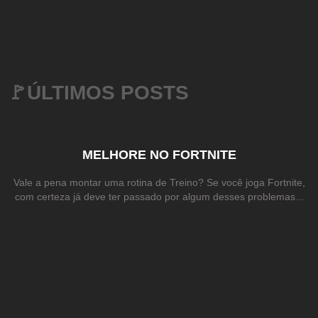
🚩ÚLTIMOS POSTS
MELHORE NO FORTNITE
Vale a pena montar uma rotina de Treino? Se você joga Fortnite,
com certeza já deve ter passado por algum desses problemas...