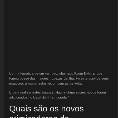
Com a temática de um vampiro, chamado
Kouji Datura,
que
tomou posse das maiores riquezas da ilha, Fortnite convida seus
jogadores a roubar estas recompensas de volta.
E para realizar estes truques, alguns otimizadores novos foram
adicionados no Capítulo 4 Temporada 4.
Quais são os novos