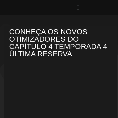
CONHEÇA OS NOVOS
OTIMIZADORES DO
CAPÍTULO 4 TEMPORADA 4
ÚLTIMA RESERVA