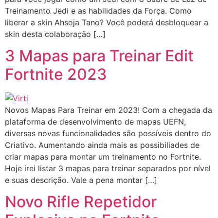
Treinamento Jedi e as habilidades da Força. Como
liberar a skin Ahsoja Tano? Você poderá desbloquear a
skin desta colaboração […]
3 Mapas para Treinar Edit
Fortnite 2023
Novos Mapas Para Treinar em 2023! Com a chegada da
plataforma de desenvolvimento de mapas UEFN,
diversas novas funcionalidades são possíveis dentro do
Criativo. Aumentando ainda mais as possibiliades de
criar mapas para montar um treinamento no Fortnite.
Hoje irei listar 3 mapas para treinar separados por nível
e suas descrição. Vale a pena montar […]
Novo Rifle Repetidor