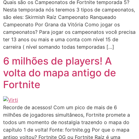
Quais são os Campeonatos de Fortnite temporada 5?
Nesta temporada nós teremos 3 tipos de campeonatos,
são eles: Skirmish Raíz Campeonato Ranqueado
Campeonato Por Grana da Vitória Como jogar os
campeonatos? Para jogar os campeonatos você precisa
ter 13 anos ou mais e uma conta com nível 15 de
carreira ( nível somando todas temporadas […]
6 milhões de players! A
volta do mapa antigo de
Fortnite
Recorde de acessos! Com um pico de mais de 6
milhões de jogadores simultâneos, Fortnite promete a
todos um momento de nostalgia trazendo o mapa do
capítulo 1 de volta! Fonte: fortnite.gg Por que o mapa
antigo voltou? Fortnite OG ou Fortnite Raíz é uma