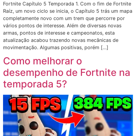
Fortnite Capítulo 5 Temporada 1. Com o fim de Fortnite
Raíz, um novo ciclo se inicia, o Capítulo 5 trás um mapa
completamente novo com um trem que percorre por
vários pontos de interesse. Além de diversas novas
armas, pontos de interesse e campeonatos, esta
atualização acabou trazendo novas mecânicas de
movimentação. Algumas positivas, porém […]
Como melhorar o
desempenho de Fortnite na
temporada 5?