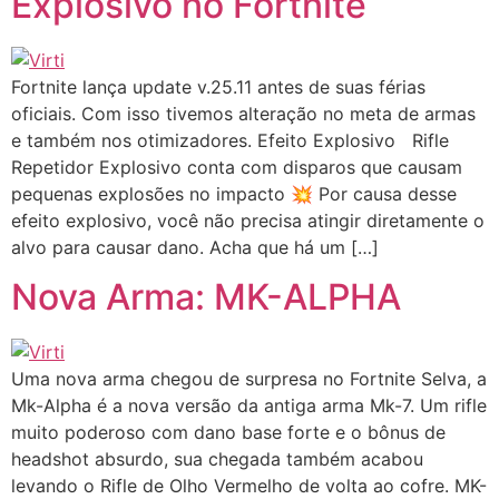
Explosivo no Fortnite
Fortnite lança update v.25.11 antes de suas férias
oficiais. Com isso tivemos alteração no meta de armas
e também nos otimizadores. Efeito Explosivo Rifle
Repetidor Explosivo conta com disparos que causam
pequenas explosões no impacto 💥 Por causa desse
efeito explosivo, você não precisa atingir diretamente o
alvo para causar dano. Acha que há um […]
Nova Arma: MK-ALPHA
Uma nova arma chegou de surpresa no Fortnite Selva, a
Mk-Alpha é a nova versão da antiga arma Mk-7. Um rifle
muito poderoso com dano base forte e o bônus de
headshot absurdo, sua chegada também acabou
levando o Rifle de Olho Vermelho de volta ao cofre. MK-