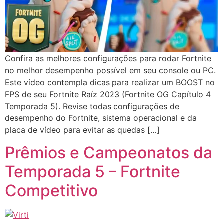
Confira as melhores configurações para rodar Fortnite
no melhor desempenho possível em seu console ou PC.
Este vídeo contempla dicas para realizar um BOOST no
FPS de seu Fortnite Raíz 2023 (Fortnite OG Capítulo 4
Temporada 5). Revise todas configurações de
desempenho do Fortnite, sistema operacional e da
placa de vídeo para evitar as quedas […]
Prêmios e Campeonatos da
Temporada 5 – Fortnite
Competitivo